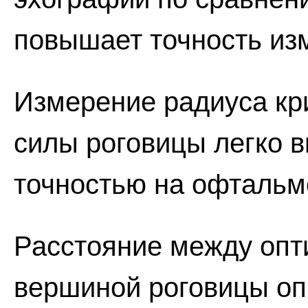
повышает точность изм
Измерение радиуса к
силы роговицы легко в
точностью на офтальм
Расстояние между опт
вершиной роговицы оп