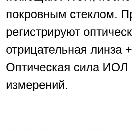
покровным стеклом. П
регистрируют оптичес
отрицательная линза 
Оптическая сила ИОЛ 
измерений.