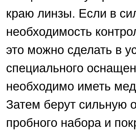
краю линзы. Если в си
необходимость контро
это можно сделать в у
специального оснащен
необходимо иметь мед
Затем берут сильную 
пробного набора и пок