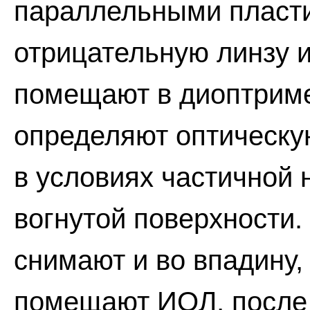
параллельными пласт
отрицательную линзу и
помещают в диоптриме
определяют оптическу
в условиях частичной 
вогнутой поверхности.
снимают и во впадину,
помещают ИОЛ, после 