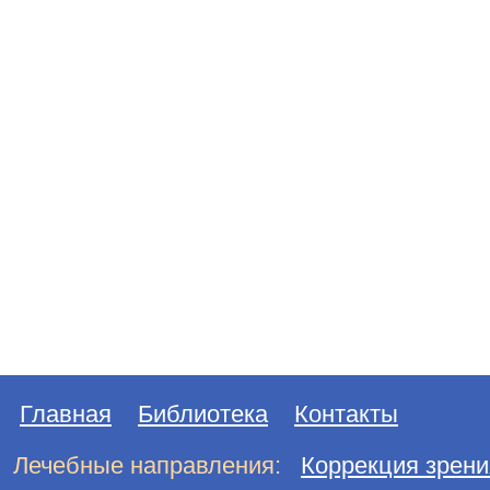
Главная
Библиотека
Контакты
Лечебные направления:
Коррекция зрени