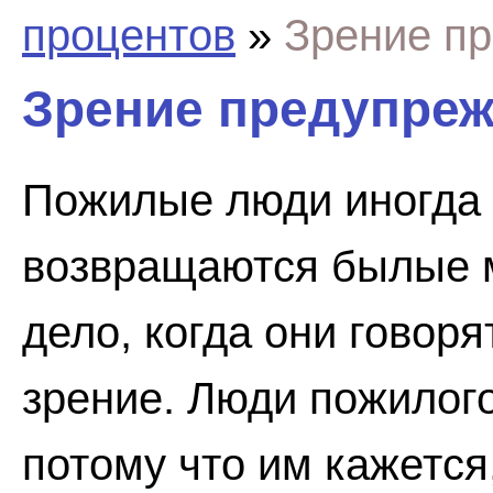
процентов
»
Зрение пр
Зрение предупреж
Пожилые люди иногда ч
возвращаются былые м
дело, когда они говоря
зрение. Люди пожилого
потому что им кажется