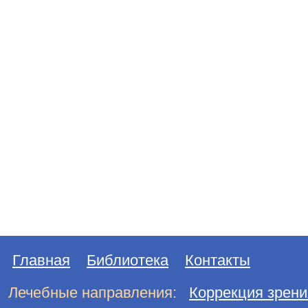
Главная
Библиотека
Контакты
Лечебные направления:
Коррекция зрени