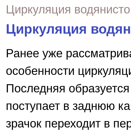
Циркуляция водянисто
Циркуляция водян
Ранее уже рассматрив
особенности циркуляци
Последняя образуется
поступает в заднюю ка
зрачок переходит в пе