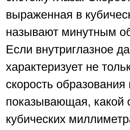
выраженная в кубичес
называют минутным об
Если внутриглазное да
характеризует не тольк
скорость образования 
показывающая, какой 
кубических миллиметра