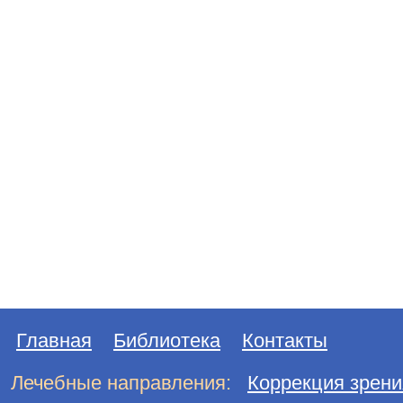
Главная
Библиотека
Контакты
Лечебные направления:
Коррекция зрени