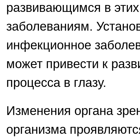
развивающимся в этих
заболеваниям. Устано
инфекционное заболев
может привести к раз
процесса в глазу.
Изменения органа зре
организма проявляются