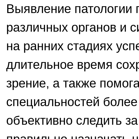
Выявление патологии 
различных органов и с
на ранних стадиях усп
длительное время сох
зрение, а также помог
специальностей более 
объективно следить за