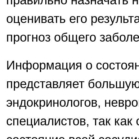
правильно назначать 
оценивать его результ
прогноз общего заболе
Информация о состоян
представляет большую
эндокринологов, невро
специалистов, так как