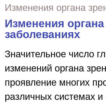
Изменения органа зре
Изменения органа
заболеваниях
Значительное число г
изменений органа зре
проявление многих пр
различных системах и 