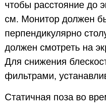
чтобы расстояние до э
см. Монитор должен б
перпендикулярно стол
должен смотреть на эк
Для снижения блескос
фильтрами, устанавли
Статичная поза во вре