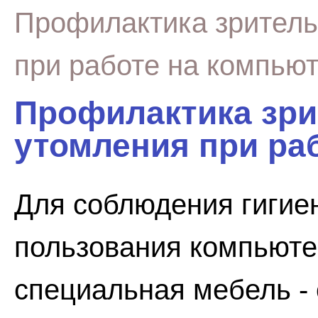
Профилактика зритель
при работе на компью
Профилактика зри
утомления при ра
Для соблюдения гигие
пользования компьют
специальная мебель - 