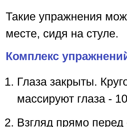
Такие упражнения мож
месте, сидя на стуле.
Комплекс упражнени
Глаза закрыты. Кру
массируют глаза - 10
Взгляд прямо перед 