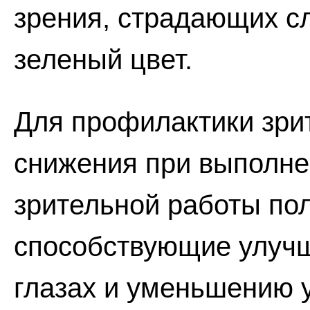
зрения, страдающих с
зеленый цвет.
Для профилактики зрит
снижения при выполн
зрительной работы по
способствующие улуч
глазах и уменьшению у