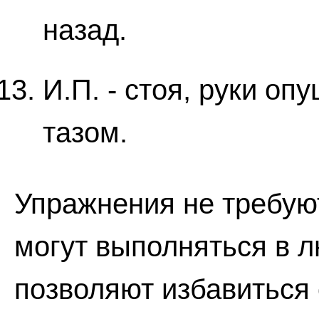
назад.
И.П. - стоя, руки о
тазом.
Упражнения не требую
могут выполняться в 
позволяют избавиться