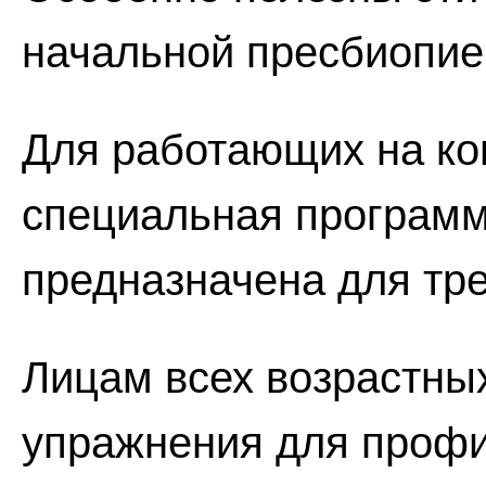
начальной пресбиопией
Для работающих на ко
специальная программа
предназначена для тр
Лицам всех возрастны
упражнения для профи