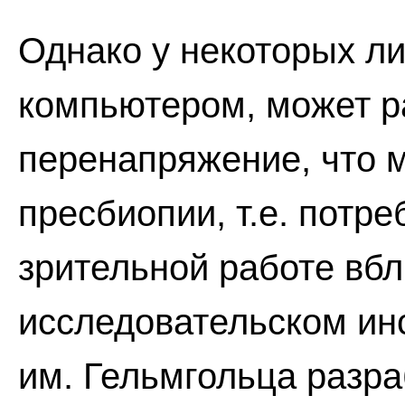
Однако у некоторых л
компьютером, может р
перенапряжение, что м
пресбиопии, т.е. потре
зрительной работе вбл
исследовательском ин
им. Гельмгольца разр