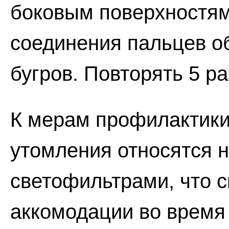
боковым поверхностям
соединения пальцев о
бугров. Повторять 5 ра
К мерам профилактики
утомления относятся 
светофильтрами, что 
аккомодации во время