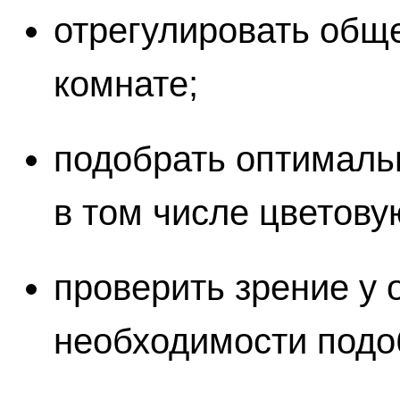
отрегулировать общ
комнате;
подобрать оптимальн
в том числе цветову
проверить зрение у 
необходимости подоб