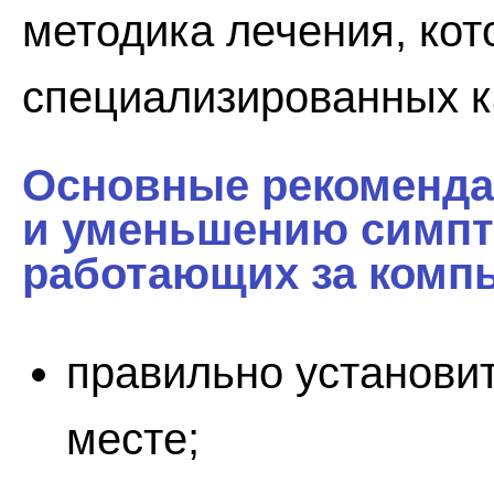
методика лечения, кот
специализированных к
Основные рекоменда
и уменьшению симпт
работающих за комп
правильно установи
месте;