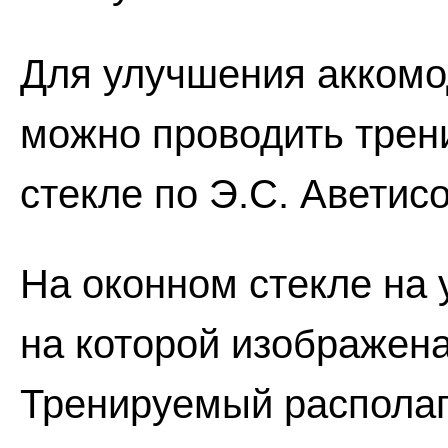
Для улучшения аккомо
можно проводить трен
стекле по Э.С. Аветисо
На оконном стекле на 
на которой изображена
Тренируемый располаг