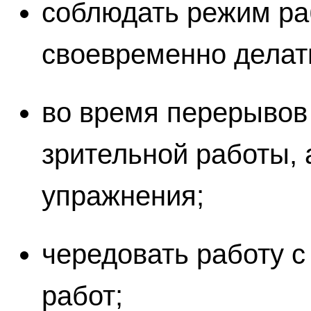
соблюдать режим ра
своевременно делат
во время перерывов
зрительной работы, 
упражнения;
чередовать работу с
работ;