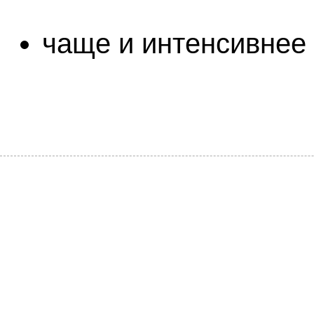
чаще и интенсивнее