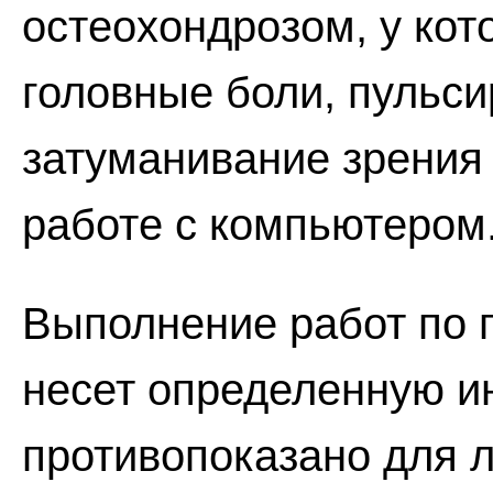
остеохондрозом, у кот
головные боли, пульси
затуманивание зрения
работе с компьютером
Выполнение работ по 
несет определенную 
противопоказано для 