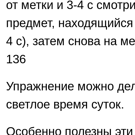
от метки и 3-4 с смотри
предмет, находящийся 
4 с), затем снова на мет
136
Упражнение можно дел
светлое время суток.
Особенно полезны эти