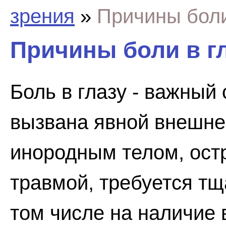
зрения
»
Причины боли
Причины боли в г
Боль в глазу - важный 
вызвана явной внешне
инородным телом, ост
травмой, требуется тщ
том числе на наличие 