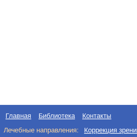
Главная
Библиотека
Контакты
Лечебные направления:
Коррекция зрени