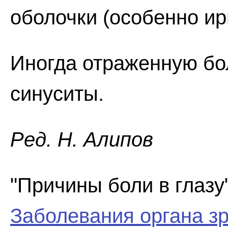
оболочки (особенно ир
Иногда отраженную бо
синуситы.
Ред. Н. Алипов
"Причины боли в глазу"
Заболевания органа з