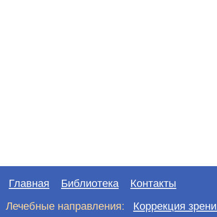
Главная
Библиотека
Контакты
Лечебные направления:
Коррекция зрени