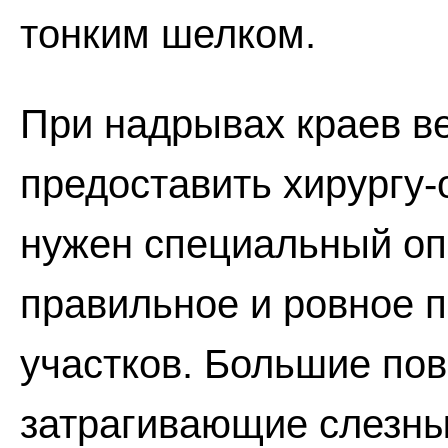
тонким шелком.
При надрывах краев в
предоставить хирургу-
нужен специальный оп
правильное и ровное 
участков. Большие по
затрагивающие слезны