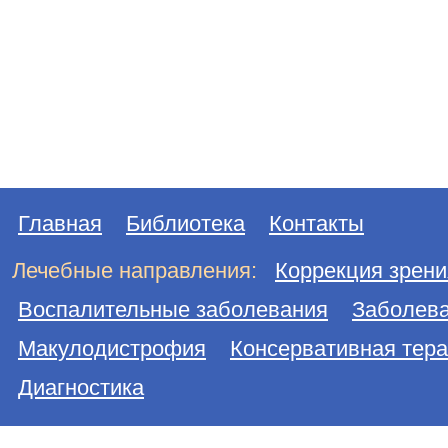
Главная
Библиотека
Контакты
Лечебные направления:
Коррекция зрени
Воспалительные заболевания
Заболева
Макулодистрофия
Консервативная тер
Диагностика