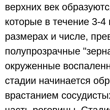
верхних век образуют
которые в течение 3-4
размерах и числе, пр
полупрозрачные "зерна
окруженные воспаленн
стадии начинается обр
врастанием сосудисты