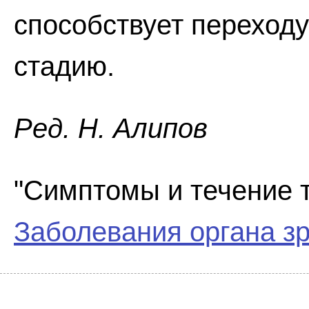
способствует переходу
стадию.
Ред. Н. Алипов
"Симптомы и течение т
Заболевания органа з