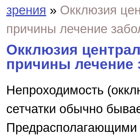
зрения
»
Окклюзия цен
причины лечение забо
Окклюзия централ
причины лечение 
Непроходимость (оккл
сетчатки обычно бывае
Предрасполагающими 