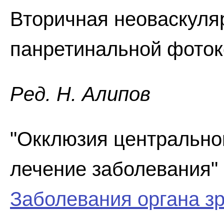
Вторичная неоваскуля
панретинальной фоток
Ред. Н. Алипов
"Окклюзия центрально
лечение заболевания" 
Заболевания органа з