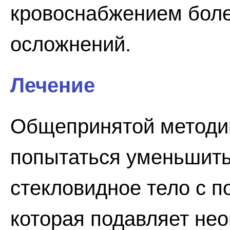
кровоснабжением боле
осложнений.
Лечение
Общепринятой методик
попытаться уменьшить
стекловидное тело с 
которая подавляет нео