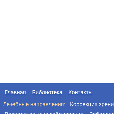
Главная
Библиотека
Контакты
Лечебные направления:
Коррекция зрени