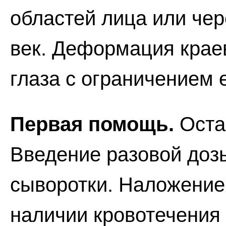
областей лица или чер
век. Деформация крае
глаза с ограничением 
Первая помощь.
Оста
Введение разовой доз
сыворотки. Наложение 
наличии кровотечения 