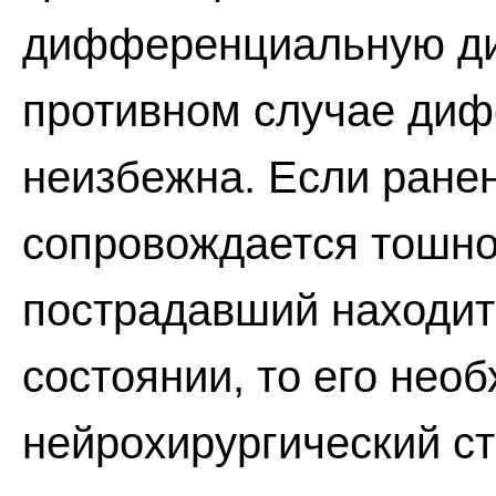
дифференциальную ди
противном случае диф
неизбежна. Если ране
сопровождается тошно
пострадавший находит
состоянии, то его нео
нейрохирургический ст