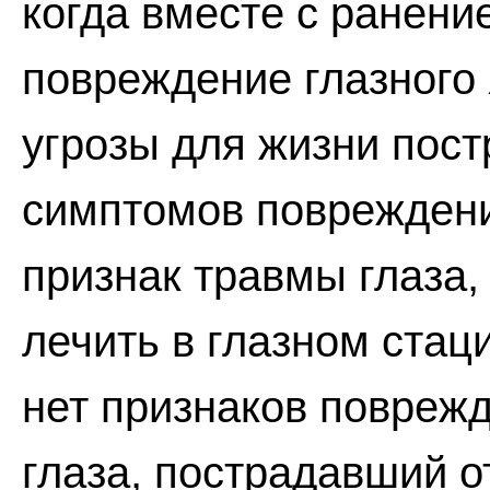
когда вместе с ранени
повреждение глазного 
угрозы для жизни пост
симптомов повреждения
признак травмы глаза
лечить в глазном стаци
нет признаков поврежд
глаза, пострадавший о