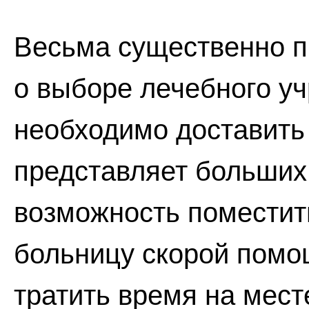
Весьма существенно п
о выборе лечебного уч
необходимо доставить
представляет больших 
возможность поместит
больницу скорой помо
тратить время на мест