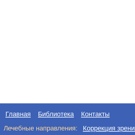
Главная
Библиотека
Контакты
Лечебные направления:
Коррекция зрени