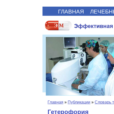
ГЛАВНАЯ
ЛЕЧЕБН
Главная
»
Публикации
»
Словарь 
Гетерофория