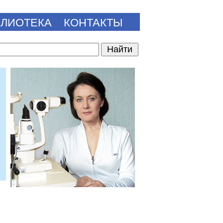
БЛИОТЕКА
КОНТАКТЫ