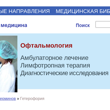
ЫЕ НАПРАВЛЕНИЯ
МЕДИЦИНСКАЯ БИ
Офтальмология
Амбулаторное лечение
Лимфотропная терапия
Диагностические исследования
терминов
»
Гетерофория