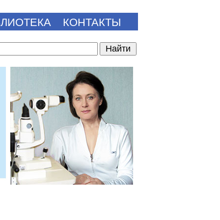
БЛИОТЕКА
КОНТАКТЫ