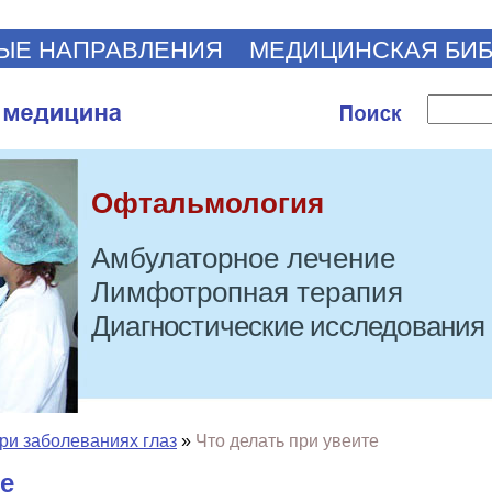
ЫЕ НАПРАВЛЕНИЯ
МЕДИЦИНСКАЯ БИ
Офтальмология
Амбулаторное лечение
Лимфотропная терапия
Диагностические исследования
ри заболеваниях глаз
»
Что делать при увеите
е