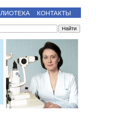
БЛИОТЕКА
КОНТАКТЫ