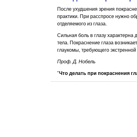
После ухудшения зрения покрасне
практики. При расспросе нужно о
отделяемого из глаза.
Сильная боль в глазу характерна д
тела. Покраснение глаза возникае
глаукомы, требующего экстренной
Проф. Д. Нобель
"
Что делать при покраснения гл