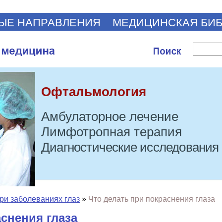
ЫЕ НАПРАВЛЕНИЯ
МЕДИЦИНСКАЯ БИ
Офтальмология
Амбулаторное лечение
Лимфотропная терапия
Диагностические исследования
ри заболеваниях глаз
»
Что делать при покраснения глаза
снения глаза