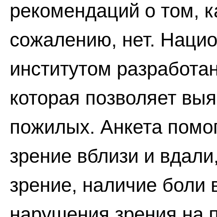
рекомендаций о том, ка
сожалению, нет. Наци
институтом разработан
которая позволяет выя
пожилых. Анкета помог
зрение вблизи и вдали
зрение, наличие боли 
нарушения зрения на 