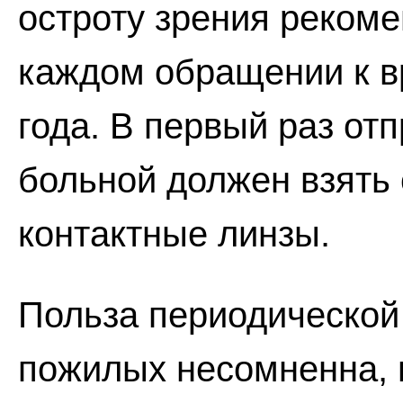
остроту зрения рекоме
каждом обращении к вра
года. В первый раз отп
больной должен взять 
контактные линзы.
Польза периодической 
пожилых несомненна, 