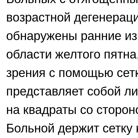
возрастной дегенерации
обнаружены ранние из
области желтого пятна
зрения с помощью сет
представляет собой ли
на квадраты со стороно
Больной держит сетку 