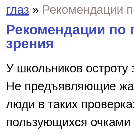
глаз
»
Рекомендации п
Рекомендации по 
зрения
У школьников остроту 
Не предъявляющие жа
люди в таких проверка
пользующихся очками 