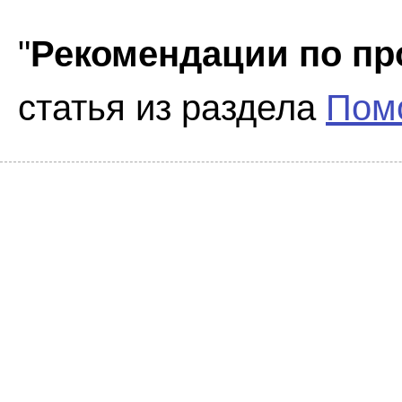
"
Рекомендации по пр
статья из раздела
Помо