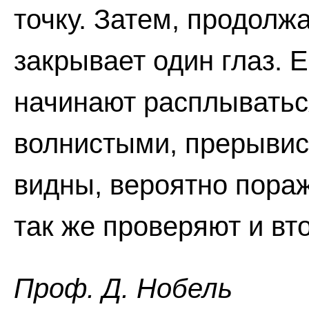
точку. Затем, продолжа
закрывает один глаз. 
начинают расплыватьс
волнистыми, прерывис
видны, вероятно пораж
так же проверяют и вто
Проф. Д. Нобель