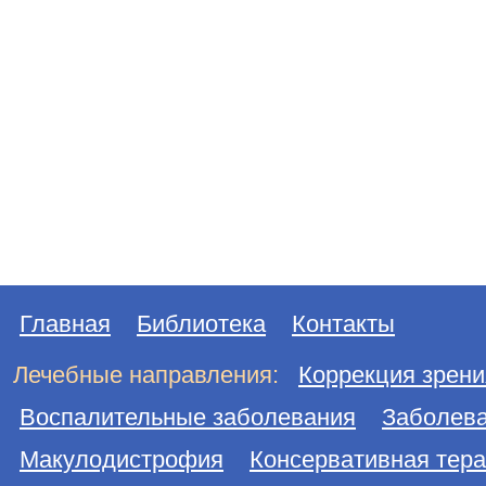
Главная
Библиотека
Контакты
Лечебные направления:
Коррекция зрени
Воспалительные заболевания
Заболева
Макулодистрофия
Консервативная тер