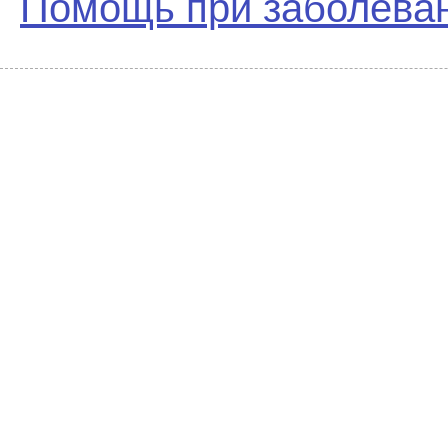
Помощь при заболеван