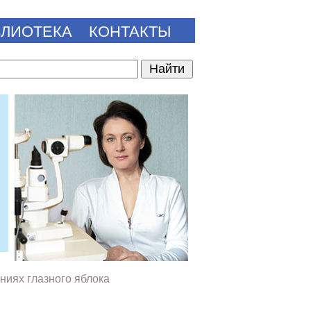
БЛИОТЕКА
КОНТАКТЫ
ниях глазного яблока