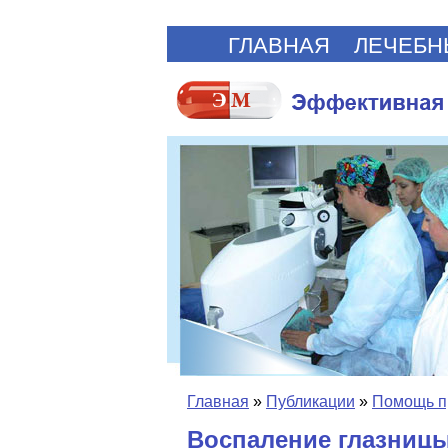
ГЛАВНАЯ
ЛЕЧЕБН
Главная
»
Публикации
»
Помощь п
Воспаление глазницы