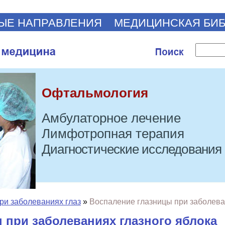
ЫЕ НАПРАВЛЕНИЯ
МЕДИЦИНСКАЯ БИ
Офтальмология
Амбулаторное лечение
Лимфотропная терапия
Диагностические исследования
ри заболеваниях глаз
»
Воспаление глазницы при заболева
 при заболеваниях глазного яблока