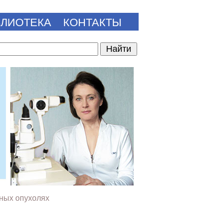
БЛИОТЕКА
КОНТАКТЫ
ных опухолях