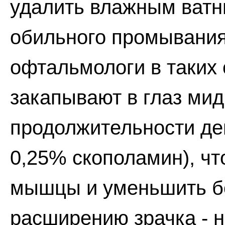
удалить влажным ватн
обильного промывания
офтальмологи в таких 
закапывают в глаз мид
продолжительности де
0,25% скополамин), чт
мышцы и уменьшить бо
расширению зрачка - 