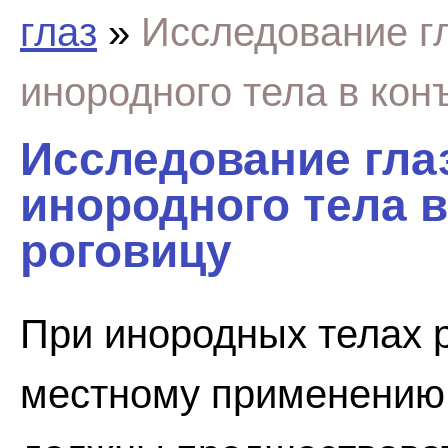
глаз
»
Исследование г
инородного тела в кон
Исследование гла
инородного тела 
роговицу
При инородных телах 
местному применению 