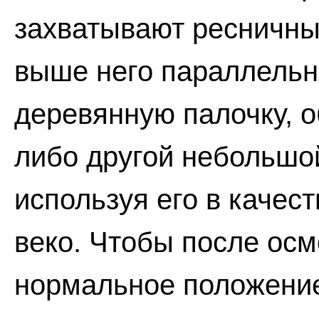
захватывают ресничный
выше него параллельн
деревянную палочку, о
либо другой небольшой
используя его в качес
веко. Чтобы после осм
нормальное положение