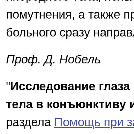
помутнения, а также п
больного сразу направ
Проф. Д. Нобель
"
Исследование глаза
тела в конъюнктиву 
раздела
Помощь при з