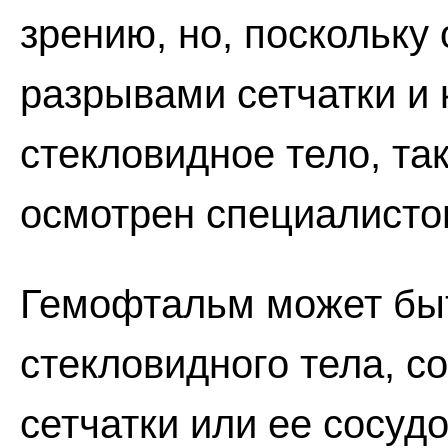
зрению, но, поскольку 
разрывами сетчатки и
стекловидное тело, та
осмотрен специалисто
Гемофтальм может бы
стекловидного тела, 
сетчатки или ее сосуд