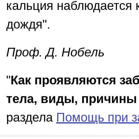
кальция наблюдается 
дождя".
Проф. Д. Нобель
"
Как проявляются за
тела, виды, причины
раздела
Помощь при з