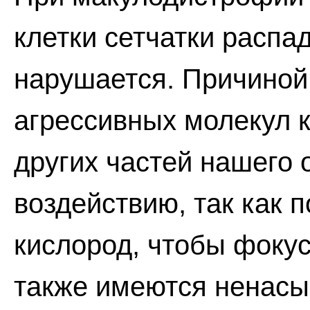
клетки сетчатки распа
нарушается. Причиной 
агрессивных молекул 
других частей нашего 
воздействию, так как 
кислород, чтобы фокус
также имеются ненас