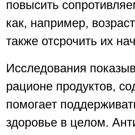
повысить сопротивляе
как, например, возрас
также отсрочить их на
Исследования показыва
рационе продуктов, с
помогает поддерживать
здоровье в целом. Ант