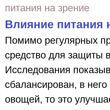
питания на зрение
Влияние питания 
Помимо регулярных пр
средство для защиты 
Исследования показыв
сбалансирован, в него
овощей, то это улучша