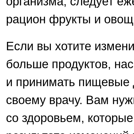
организма, следует еж
рацион фрукты и овощ
Если вы хотите измени
больше продуктов, на
и принимать пищевые д
своему врачу. Вам нуж
со здоровьем, которые