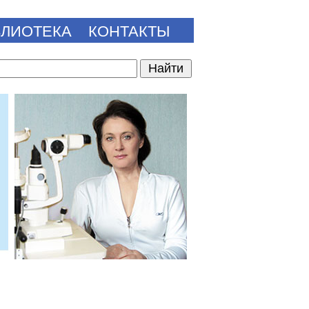
БЛИОТЕКА
КОНТАКТЫ