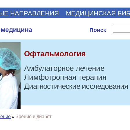
ЫЕ НАПРАВЛЕНИЯ
МЕДИЦИНСКАЯ БИ
Офтальмология
Амбулаторное лечение
Лимфотропная терапия
Диагностические исследования
рение
»
Зрение и диабет