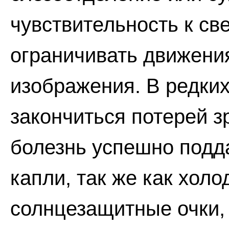
чувствительность к св
ограничивать движени
изображения. В редких
закончиться потерей з
болезнь успешно подд
капли, так же как хол
солнцезащитные очки,