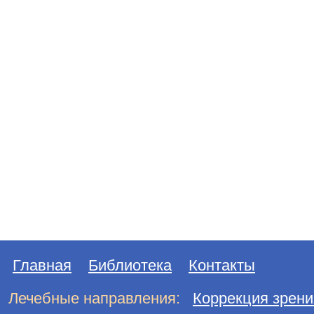
Главная
Библиотека
Контакты
Лечебные направления:
Коррекция зрени