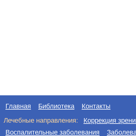
Главная
Библиотека
Контакты
Лечебные направления:
Коррекция зрени
Воспалительные заболевания
Заболева