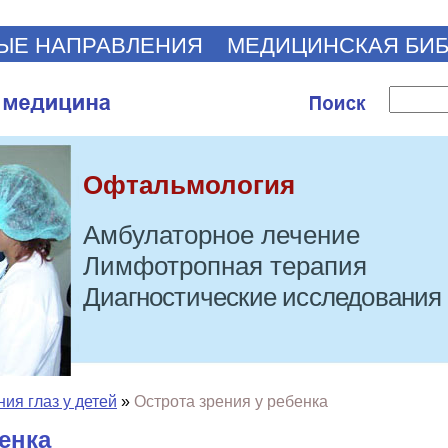
ЫЕ НАПРАВЛЕНИЯ
МЕДИЦИНСКАЯ БИ
Офтальмология
Амбулаторное лечение
Лимфотропная терапия
Диагностические исследования
ия глаз у детей
»
Острота зрения у ребенка
енка