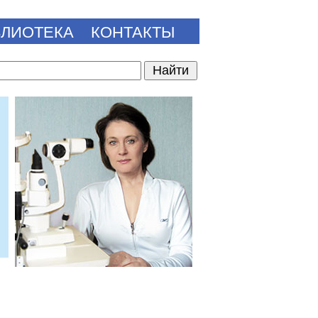
БЛИОТЕКА
КОНТАКТЫ