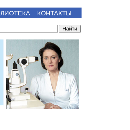
БЛИОТЕКА
КОНТАКТЫ