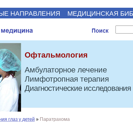
ЫЕ НАПРАВЛЕНИЯ
МЕДИЦИНСКАЯ БИ
Офтальмология
Амбулаторное лечение
Лимфотропная терапия
Диагностические исследования
ия глаз у детей
»
Паратрахома