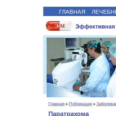
ГЛАВНАЯ
ЛЕЧЕБН
Главная
»
Публикации
»
Заболеван
Паратрахома