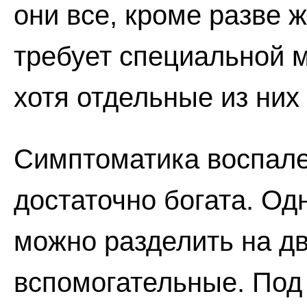
они все, кроме разве 
требует специальной м
хотя отдельные из них
Симптоматика воспале
достаточно богата. Од
можно разделить на дв
вспомогательные. Под