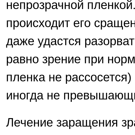
непрозрачной пленкой.
происходит его сращен
даже удастся разорват
равно зрение при нор
пленка не рассосется)
иногда не превышающ
Лечение заращения зр