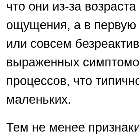
что они из-за возраста
ощущения, а в первую
или совсем безреакти
выраженных симптомо
процессов, что типичн
маленьких.
Тем не менее признаки