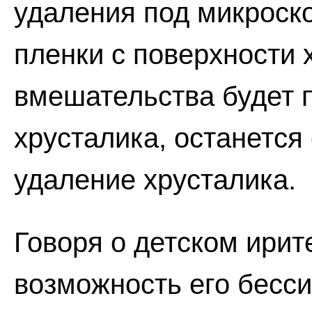
удаления под микроск
пленки с поверхности 
вмешательства будет 
хрусталика, останется
удаление хрусталика.
Говоря о детском ирит
возможность его бесс