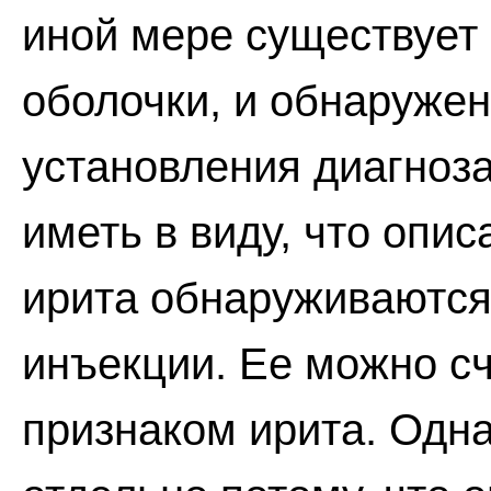
иной мере существует
оболочки, и обнаружен
установления диагноза
иметь в виду, что опи
ирита обнаруживаются
инъекции. Ее можно с
признаком ирита. Одн