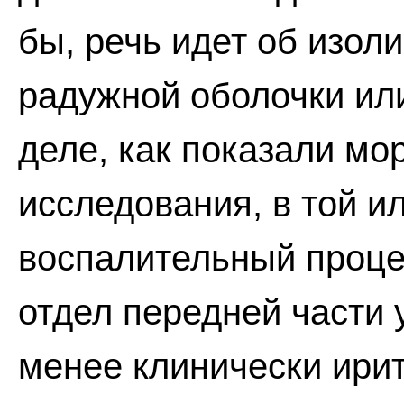
бы, речь идет об изо
радужной оболочки или
деле, как показали м
исследования, в той и
воспалительный проце
отдел передней части 
менее клинически ирит