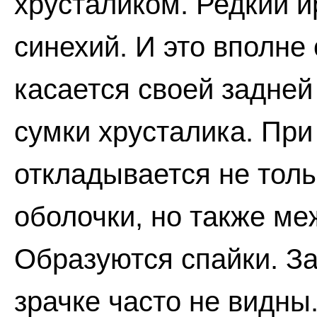
хрусталиком. Редкий и
синехий. И это вполне
касается своей задне
сумки хрусталика. При
откладывается не толь
оболочки, но также ме
Образуются спайки. За
зрачке часто не видны