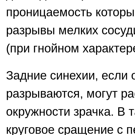
проницаемость которы
разрывы мелких сосуд
(при гнойном характер
Задние синехии, если 
разрываются, могут ра
окружности зрачка. В 
круговое сращение с 