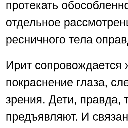
протекать обособленно
отдельное рассмотрен
ресничного тела оправ
Ирит сопровождается 
покраснение глаза, сл
зрения. Дети, правда,
предъявляют. И связано