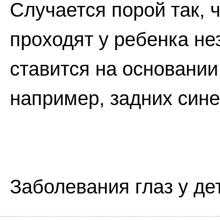
Случается порой так, 
проходят у ребенка не
ставится на основании
например, задних сине
Заболевания глаз у де