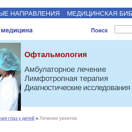
ЫЕ НАПРАВЛЕНИЯ
МЕДИЦИНСКАЯ БИ
Офтальмология
Амбулаторное лечение
Лимфотропная терапия
Диагностические исследования
ия глаз у детей
»
Лечение увеитов