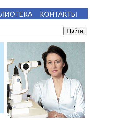
БЛИОТЕКА
КОНТАКТЫ