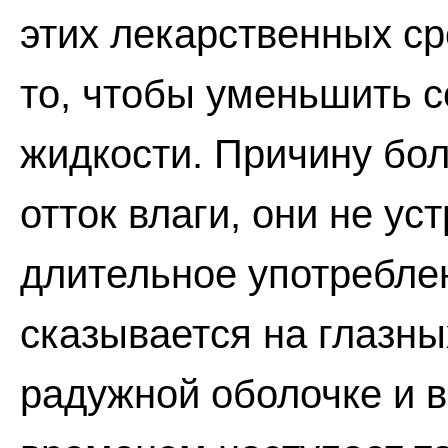
этих лекарственных с
то, чтобы уменьшить 
жидкости. Причину бол
отток влаги, они не ус
длительное употребле
сказывается на глазных
радужной оболочке и 