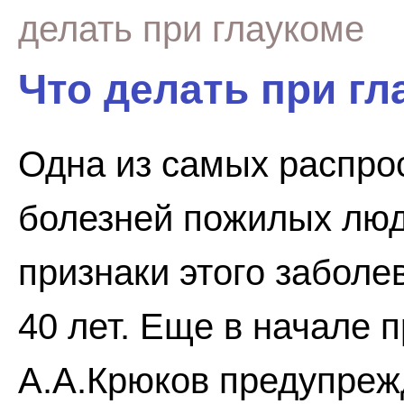
делать при глаукоме
Что делать при гл
Одна из самых распро
болезней пожилых люд
признаки этого заболе
40 лет. Еще в начале 
А.А.Крюков предупрежд