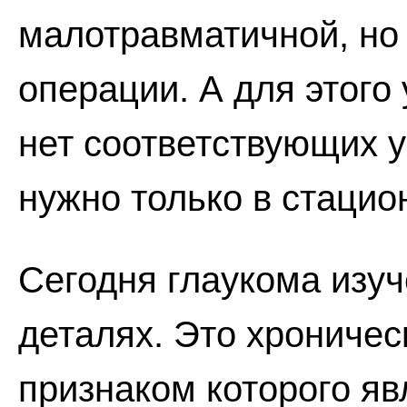
малотравматичной, но 
операции. А для этого
нет соответствующих у
нужно только в стацио
Сегодня глаукома изуч
деталях. Это хрониче
признаком которого я