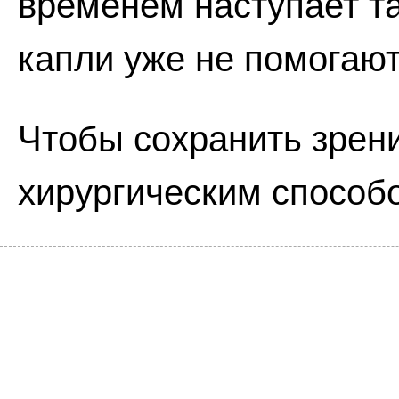
временем наступает та
капли уже не помогают
Чтобы сохранить зрени
хирургическим способ