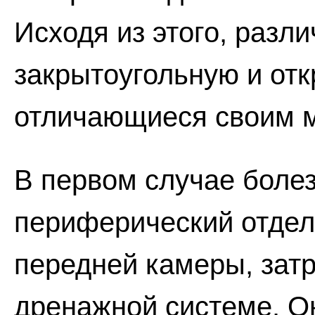
Исходя из этого, разл
закрытоугольную и от
отличающиеся своим 
В первом случае болез
периферический отдел
передней камеры, затр
дренажной системе. Он