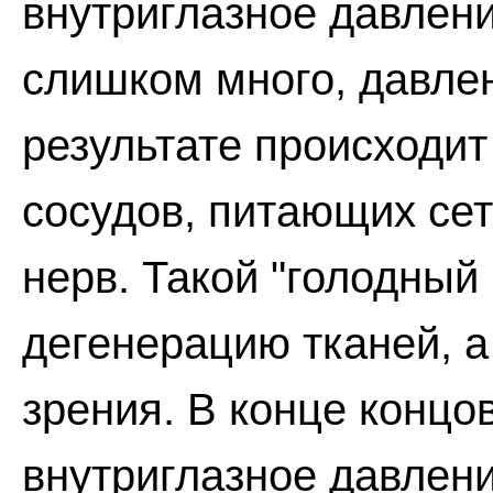
внутриглазное давлени
слишком много, давле
результате происходи
сосудов, питающих сет
нерв. Такой "голодный
дегенерацию тканей, а
зрения. В конце концо
внутриглазное давлен