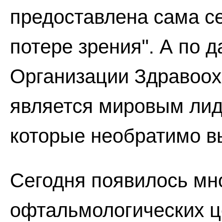
предоставлена сама се
потере зрения". А по
Организации Здравоох
является мировым лид
которые необратимо в
Сегодня появилось мн
офтальмологических ц