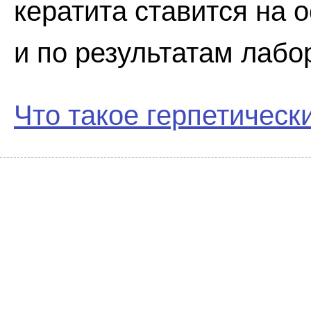
кератита ставится на 
и по результатам лабо
Что такое герпетическ