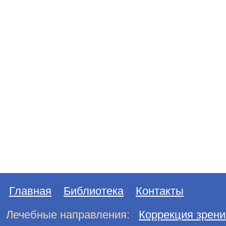
Главная
Библиотека
Контакты
Лечебные направления:
Коррекция зрени