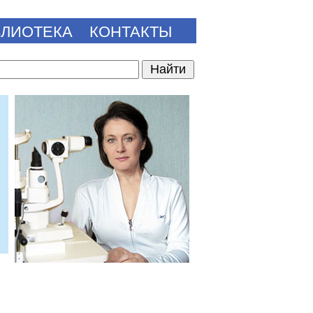
БЛИОТЕКА
КОНТАКТЫ