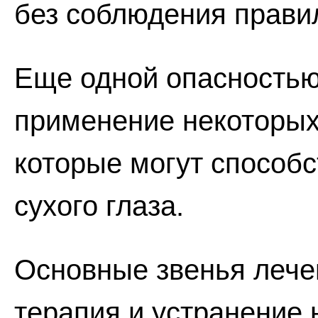
без соблюдения правил
Еще одной опасностью
применение некоторых
которые могут способ
сухого глаза.
Основные звенья лече
терапия и устранение