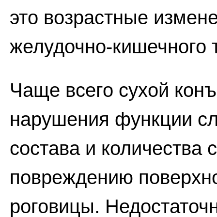
это возрастные измене
желудочно-кишечного т
Чаще всего сухой конъ
нарушения функции сл
состава и количества с
повреждению поверхно
роговицы. Недостаточ