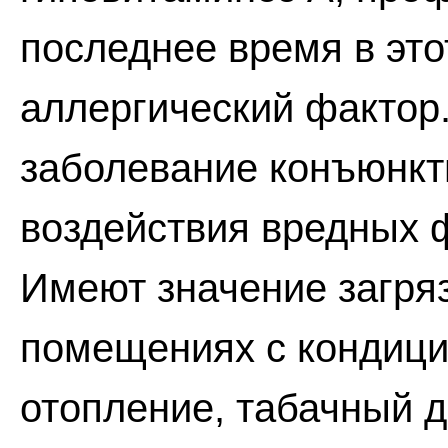
последнее время в это
аллергический фактор
заболевание конъюнкт
воздействия вредных 
Имеют значение загряз
помещениях с кондици
отопление, табачный 