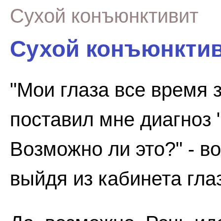
Сухой конъюнктивит
Сухой конъюнкти
"Мои глаза все время 
поставил мне диагноз 
Возможно ли это?" - 
выйдя из кабинета гла