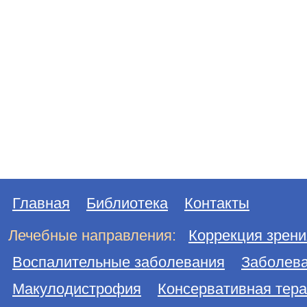
Главная
Библиотека
Контакты
Лечебные направления:
Коррекция зрени
Воспалительные заболевания
Заболева
Макулодистрофия
Консервативная тер