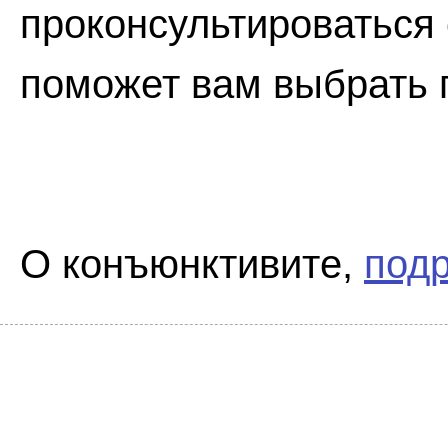
проконсультироваться 
поможет вам выбрать 
О конъюнктивите,
подр