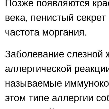
Позже появляются крас
века, пенистый секрет
частота моргания.
Заболевание слезной 
аллергической реакции 
называемые иммуноко
этом типе аллергии со