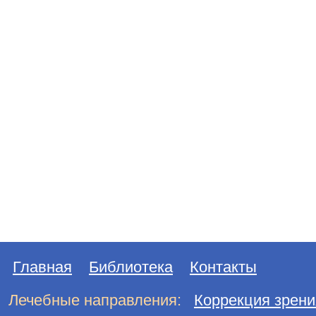
Главная
Библиотека
Контакты
Лечебные направления:
Коррекция зрени