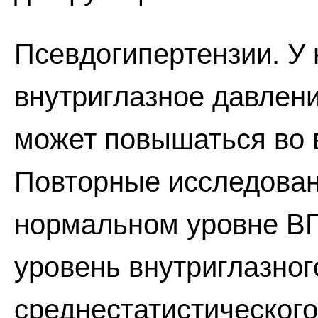
Псевдогипертензии. У
внутриглазное давлени
может повышаться во 
Повторные исследован
нормальном уровне ВГ
уровень внутриглазно
среднестатистическог