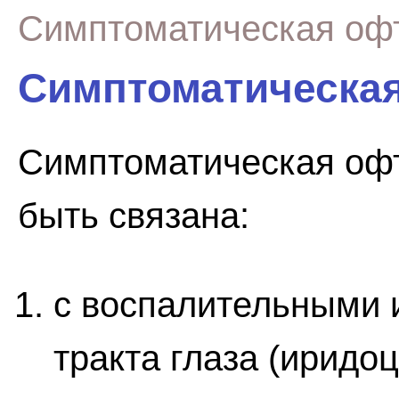
Симптоматическая оф
Симптоматическа
Симптоматическая оф
быть связана:
с воспалительными 
тракта глаза (иридоц