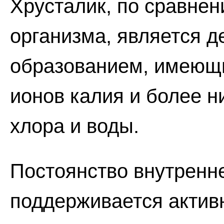
Хрусталик, по сравнен
организма, является 
образованием, имеющ
ионов калия и более н
хлора и воды.
Постоянство внутренн
поддерживается актив