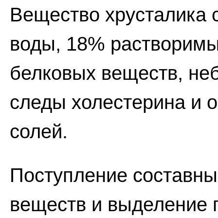
Вещество хрусталика 
воды, 18% растворим
белковых веществ, не
следы холестерина и 
солей.
Поступление составны
веществ и выделение 