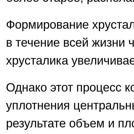
Формирование хрустал
в течение всей жизни 
хрусталика увеличивае
Однако этот процесс к
уплотнения центральны
результате объем и пл