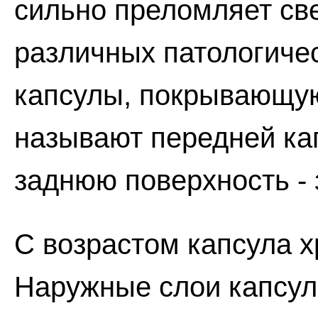
сильно преломляет све
различных патологиче
капсулы, покрывающу
называют передней ка
заднюю поверхность - 
С возрастом капсула х
Наружные слои капсул