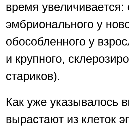
время увеличивается: 
эмбрионального у нов
обособленного у взросл
и крупного, склерозир
стариков).
Как уже указывалось в
вырастают из клеток 