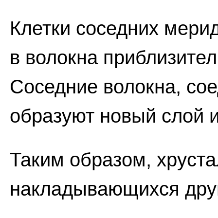
Клетки соседних мери
в волокна приблизите
Соседние волокна, сое
образуют новый слой и 
Таким образом, хруста
накладывающихся друг