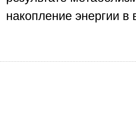
накопление энергии в 