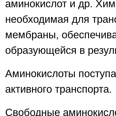
аминокислот и др. Хим
необходимая для тран
мембраны, обеспечива
образующейся в резул
Аминокислоты поступаю
активного транспорта.
Свободные аминокисло