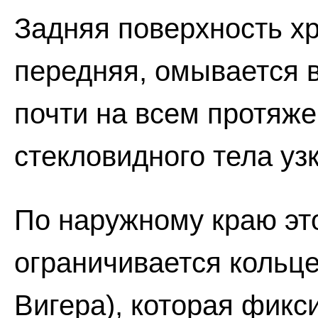
Задняя поверхность хр
передняя, омывается в
почти на всем протяже
стекловидного тела уз
По наружному краю эт
ограничивается кольце
Вигера), которая фикс