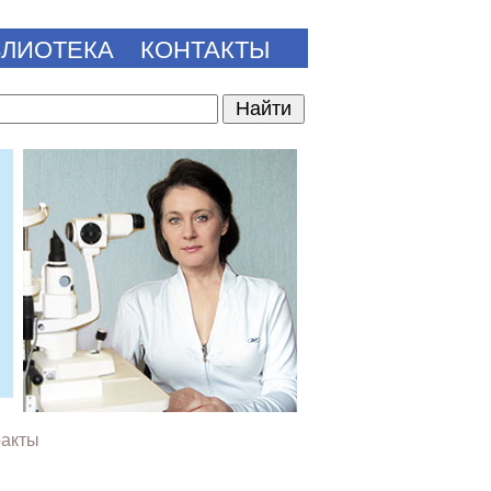
БЛИОТЕКА
КОНТАКТЫ
ракты