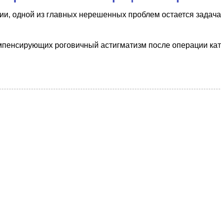
ии, одной из главных нерешенных проблем остается задача
омпенсирующих роговичный астигматизм после операции кат