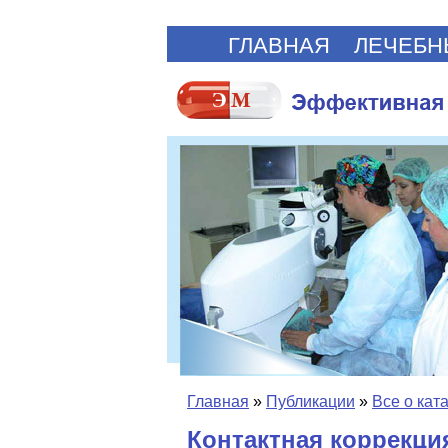
ГЛАВНАЯ
ЛЕЧЕБН
Главная
»
Публикации
»
Все о кат
Контактная коррекци