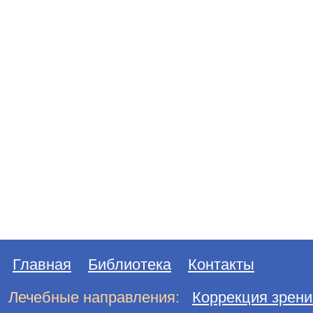
Главная
Библиотека
Контакты
Лечебные направления:
Коррекция зрени