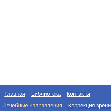
Главная
Библиотека
Контакты
Лечебные направления:
Коррекция зрени