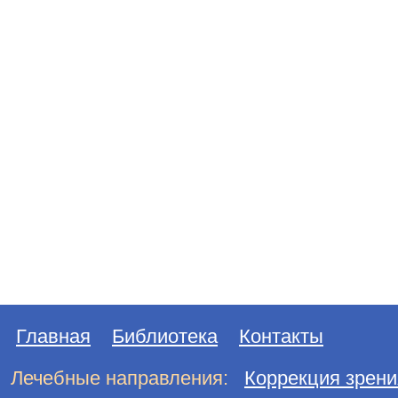
Главная
Библиотека
Контакты
Лечебные направления:
Коррекция зрени