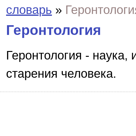
словарь
»
Геронтологи
Геронтология
Геронтология - наука,
старения человека.