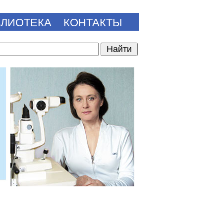
БЛИОТЕКА
КОНТАКТЫ