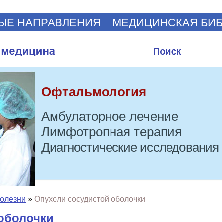
ЫЕ НАПРАВЛЕНИЯ
МЕДИЦИНСКАЯ БИ
Офтальмология
Амбулаторное лечение
Лимфотропная терапия
Диагностические исследования
болезни
»
Опухоли сосудистой оболочки
оболочки