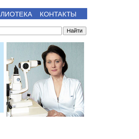
БЛИОТЕКА
КОНТАКТЫ