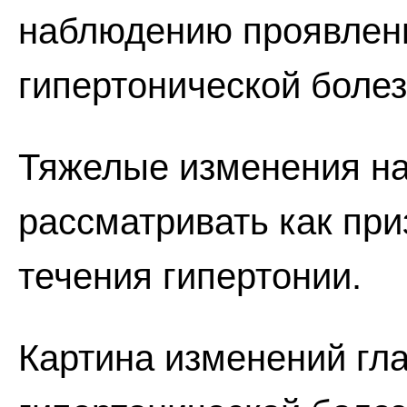
наблюдению проявлен
гипертонической болез
Тяжелые изменения на
рассматривать как при
течения гипертонии.
Картина изменений гла