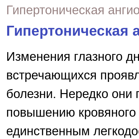
Гипертоническая анги
Гипертоническая 
Изменения глазного дн
встречающихся проявл
болезни. Нередко они
повышению кровяного 
единственным легкод