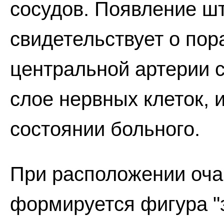
сосудов. Появление ш
свидетельствует о пор
центральной артерии с
слое нервных клеток, 
состоянии больного.
При расположении очаг
формируется фигура "