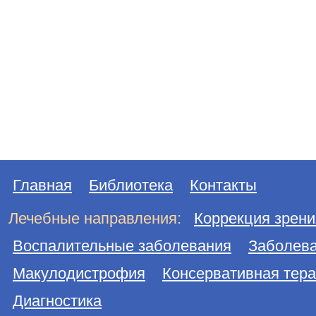
Главная
Библиотека
Контакты
Лечебные направления:
Коррекция зрени
Воспалительные заболевания
Заболева
Макулодистрофия
Консервативная тер
Диагностика