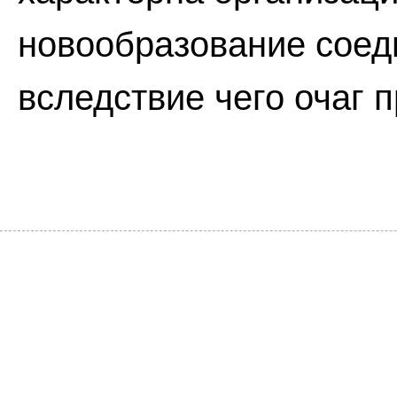
новообразование соед
вследствие чего очаг 