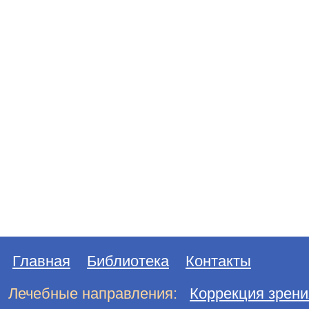
Главная
Библиотека
Контакты
Лечебные направления:
Коррекция зрени