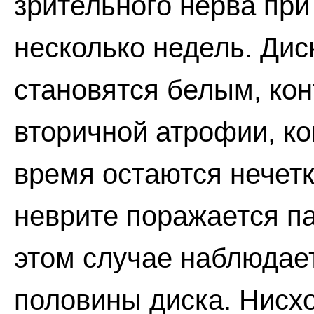
зрительного нерва при
несколько недель. Дис
становятся белым, кон
вторичной атрофии, ко
время остаются нечет
неврите поражается п
этом случае наблюдае
половины диска. Нисх