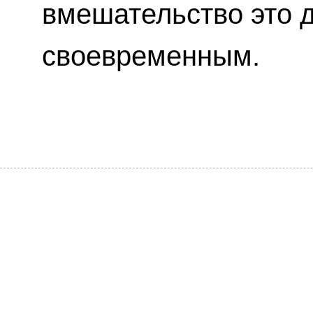
вмешательство это 
своевременным.