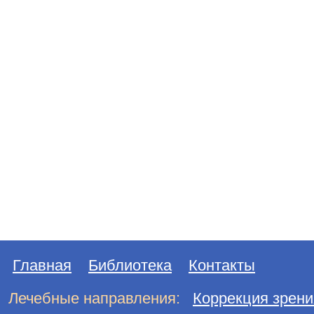
Главная
Библиотека
Контакты
Лечебные направления:
Коррекция зрени