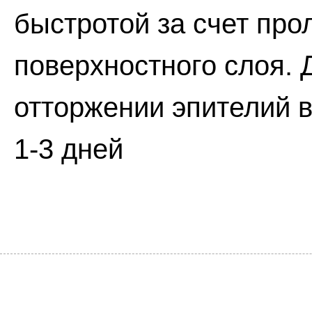
быстротой за счет пр
поверхностного слоя. 
отторжении эпителий в
1-3 дней