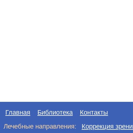
Главная
Библиотека
Контакты
Лечебные направления:
Коррекция зрени