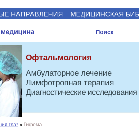
ЫЕ НАПРАВЛЕНИЯ
МЕДИЦИНСКАЯ БИ
Офтальмология
Амбулаторное лечение
Лимфотропная терапия
Диагностические исследования
ия глаз
»
Гифема