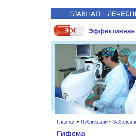
ГЛАВНАЯ
ЛЕЧЕБН
Главная
»
Публикации
»
Заболеван
Гифема