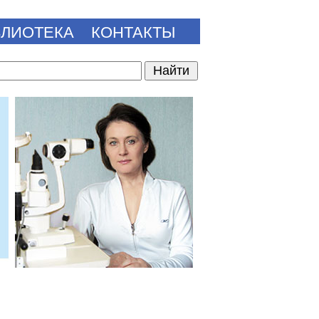
БЛИОТЕКА
КОНТАКТЫ